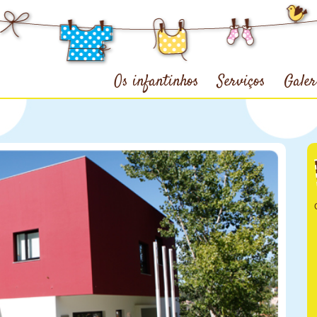
Os infantinhos
Serviços
Galer