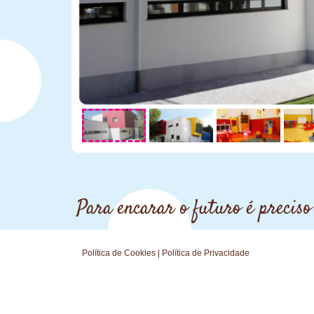
Para encarar o futuro é preciso
Política de Cookies
|
Política de Privacidade